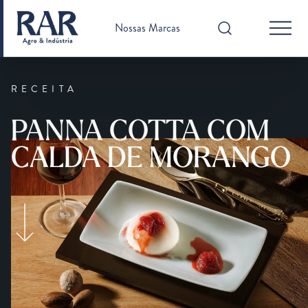
Nossas Marcas
RECEITA
PANNA COTTA COM
CALDA DE MORANGO