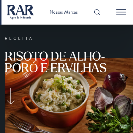
Nossas Marcas
RECEITA
RISOTO DE ALHO-
PORÓ E ERVILHAS