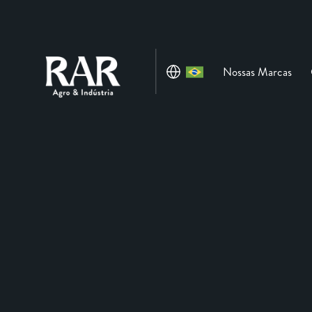
Nossas Marcas