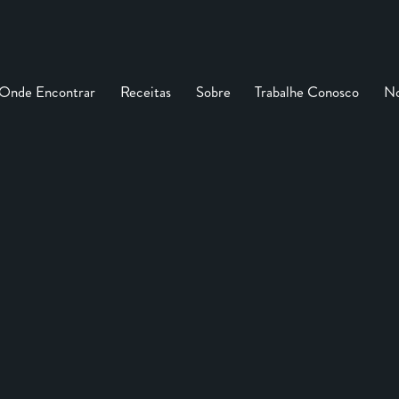
Onde Encontrar
Receitas
Sobre
Trabalhe Conosco
No