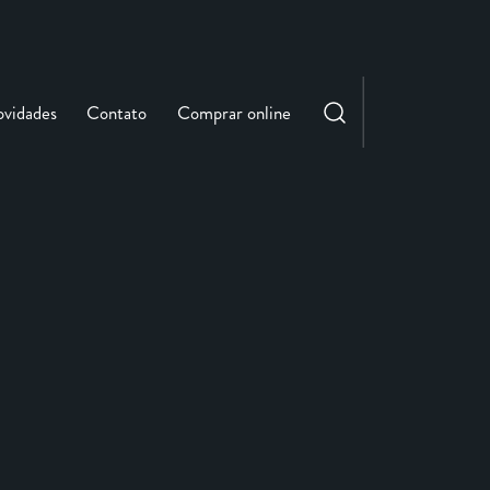
vidades
Contato
Comprar online