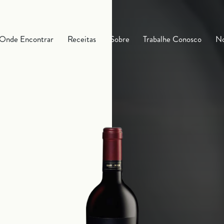
Onde Encontrar
Receitas
Sobre
Trabalhe Conosco
No