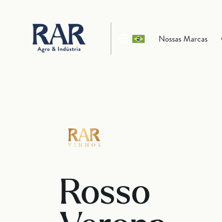
Nossas Marcas
Rosso