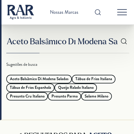
Nossas Marcas
Sugestões de busca
Aceto Balsâmico Di Modena Saladas
Tábua de Frios Italiana
Tábua de Frios Espanhola
Queijo Ralado Italiano
Presunto Cru Italiano
Presunto Parma
Salame Milano